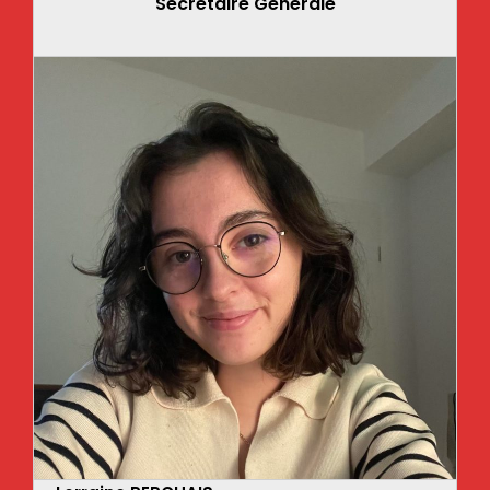
Secrétaire Générale