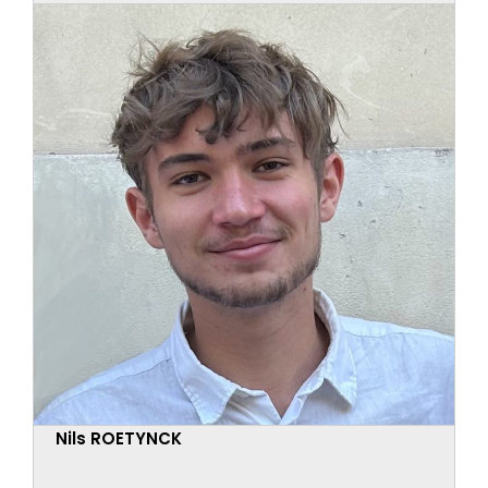
Nils ROETYNCK