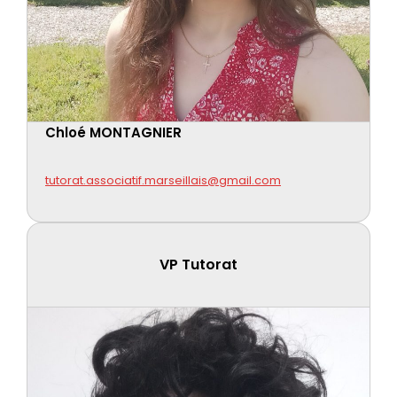
Chloé MONTAGNIER
tutorat.associatif.marseillais@gmail.com
VP
Tutorat