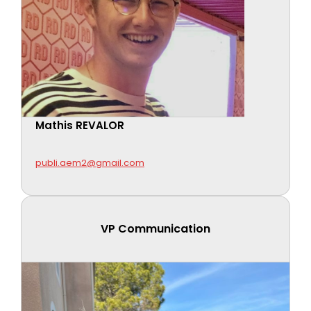
Mathis REVALOR
publi.aem2@gmail.com
VP Communication