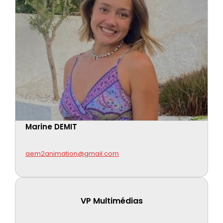
Marine DEMIT
aem2animation@gmail.com
VP Multimédias