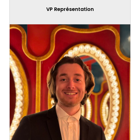
VP Représentation