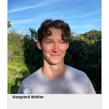
Gaspard Walter