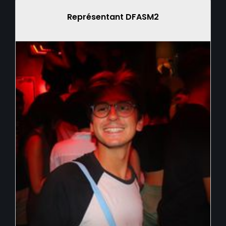
Représentant DFASM2