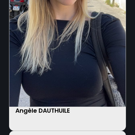
Angèle DAUTHUILE