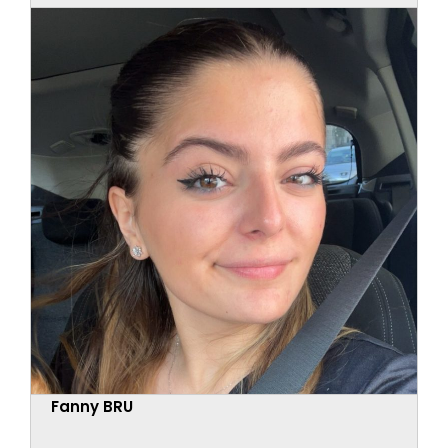
Fanny BRU