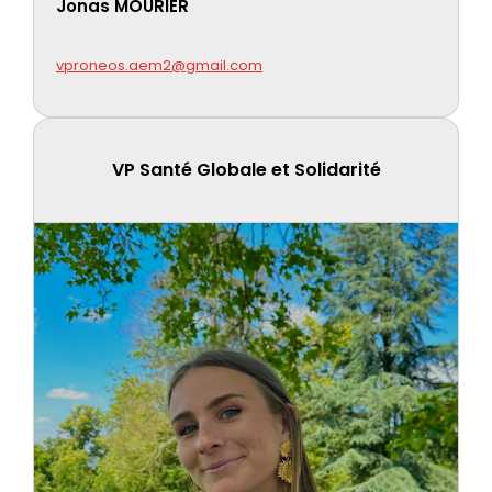
Jonas MOURIER
vproneos.aem2@gmail.com
VP Santé Globale et Solidarité